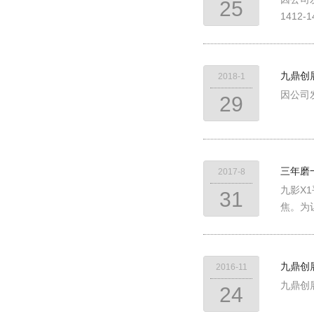
25
1412
九鼎创
2018-1
因公司
29
三年磨
2017-8
九影X
31
焦。为
九鼎创展
2016-11
九鼎创展
24